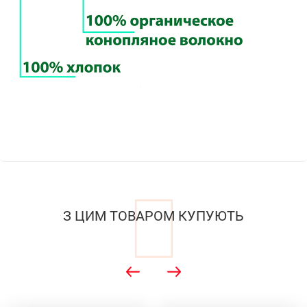
З ЦИМ ТОВАРОМ КУПУЮТЬ