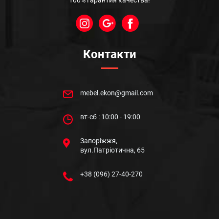
100% гарантия качества!
Контакти
mebel.ekon@gmail.com
вт-сб : 10:00 - 19:00
Запоріжжя,
вул.Патріотична, 65
+38 (096) 27-40-270