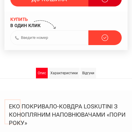
КУПИТЬ
В ОДИН КЛИК
Опис
Характеристики
Відгуки
ЕКО ПОКРИВАЛО-КОВДРА LOSKUTINI З
КОНОПЛЯНИМ НАПОВНЮВАЧАМИ «ПОРИ
РОКУ»