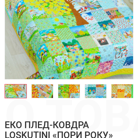
О ТОВ
ЕКО ПЛЕД-КОВДРА
LOSKUTINI «ПОРИ РОКУ»