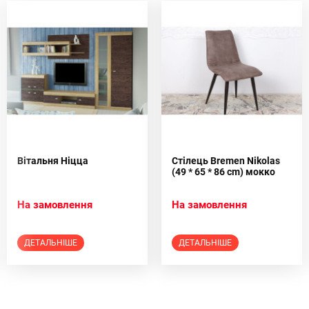
Вітальня Ніцца
Стілець Bremen Nikolas
(49 * 65 * 86 cm) мокко
На замовлення
На замовлення
ДЕТАЛЬНІШЕ
ДЕТАЛЬНІШЕ