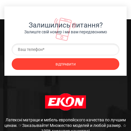
Залишились питання?
Залиште свій номер і ми вам передзвонимо
Латексні матраци и мебель европейского качества по лучшим
ценам. ☞Заказывайте! Множество моделей и любой размер. ☆