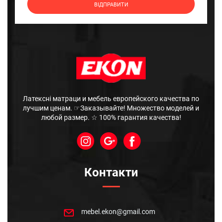
Латексні матраци и мебель европейского качества по
лучшим ценам. ☞Заказывайте! Множество моделей и
любой размер. ☆ 100% гарантия качества!
Контакти
mebel.ekon@gmail.com