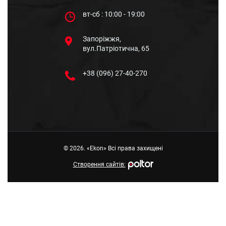
вт-сб : 10:00 - 19:00
Запоріжжя,
вул.Патріотична, 65
+38 (096) 27-40-270
© 2026. «Ekon» Всі права захищені
Створення сайтiв: