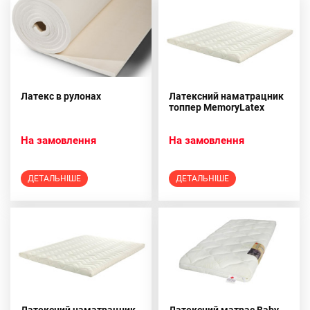
Латекс в рулонах
Латексний наматрацник
топпер MemoryLatex
На замовлення
На замовлення
ДЕТАЛЬНІШЕ
ДЕТАЛЬНІШЕ