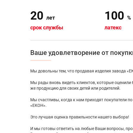
20
100
лет
%
срок службы
латекс
Ваше удовлетворение от покупк
Мы довольны тем, что продавая изделия завода «Е
Мы рады вновь видеть клиентов, которые оценили 
же продукцию для своих детей или родителей.
Мы счастливы, когда к нам приходят покупатели п
«ЕКОН».
Это лучшая оценка правильности нашего выбора!
И мы готовы ответить на любые Ваши вопросы, пр