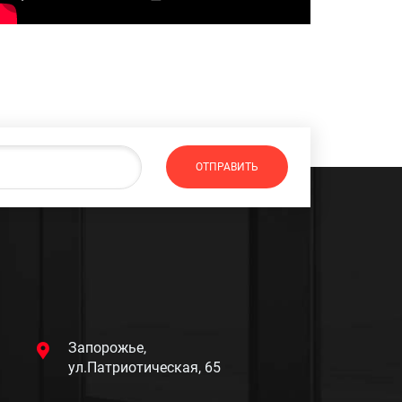
Запорожье,
ул.Патриотическая, 65