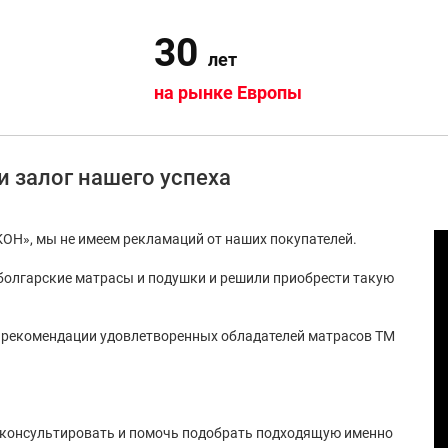
30
лет
на рынке Европы
и залог нашего успеха
КОН», мы не имеем рекламаций от наших покупателей.
болгарские матрасы и подушки и решили приобрести такую
о рекомендации удовлетворенных обладателей матрасов ТМ
оконсультировать и помочь подобрать подходящую именно