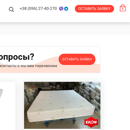
+38 (096) 27-40-270
ОСТАВИТЬ ЗАЯВКУ
0
вопросы?
ОСТАВИТЬ ЗАЯВКУ
 контакты и мы вам перезвоним