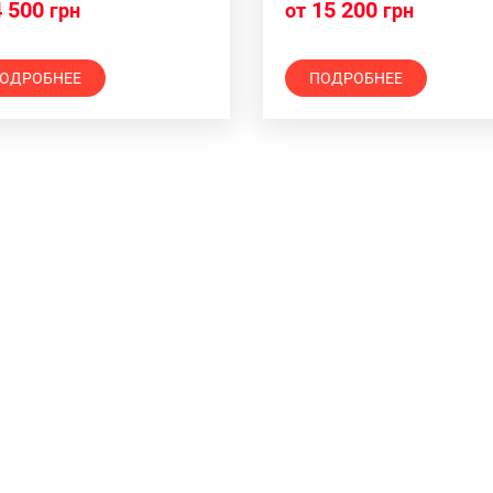
 500
15 200
грн
от
грн
ОДРОБНЕЕ
ПОДРОБНЕЕ