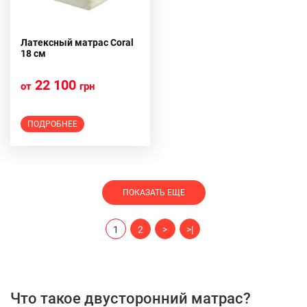
Латексный матрас Coral
18 см
22 100
от
грн
ПОДРОБНЕЕ
ПОКАЗАТЬ ЕЩЕ
1
2
>
>|
Что такое двусторонний матрас?