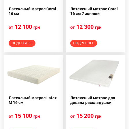
Латексный матрас Coral
Латексный матрас Coral
16 см
16 см 7 зонный
12 100
12 300
от
грн
от
грн
ПОДРОБНЕЕ
ПОДРОБНЕЕ
Латексный матрас Latex
Латексный матрас для
M 16 см
дивана раскладушки
15 100
15 200
от
грн
от
грн