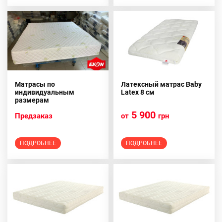
Матрасы по
Латексный матрас Baby
индивидуальным
Latex 8 см
размерам
5 900
Предзаказ
от
грн
ПОДРОБНЕЕ
ПОДРОБНЕЕ