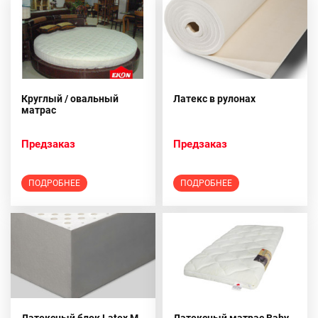
Круглый / овальный
Латекс в рулонах
матрас
Предзаказ
Предзаказ
ПОДРОБНЕЕ
ПОДРОБНЕЕ