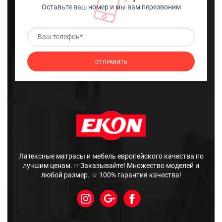
Оставьте ваш номер и мы вам перезвоним
Латексные матрасы и мебель европейского качества по
лучшим ценам. ☞Заказывайте! Множество моделей и
любой размер. ☆ 100% гарантия качества!