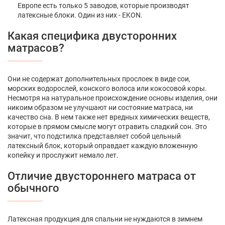
Европе есть только 5 заводов, которые производят
латексные блоки. Один из них - EKON.
Какая специфика двусторонних
матрасов?
Они не содержат дополнительных прослоек в виде сои,
морских водорослей, конского волоса или кокосовой коры. ​
Несмотря на натуральное происхождение основы изделия, они
никоим образом не улучшают ни состояние матраса, ни
качество сна. В нем также нет вредных химических веществ,
которые в прямом смысле могут отравить сладкий сон. Это
значит, что подстилка представляет собой цельный
латексный блок, который оправдает каждую вложенную
копейку и прослужит немало лет.
Отличие двустороннего матраса от
обычного
Латексная продукция для спальни не нуждаются в зимнем