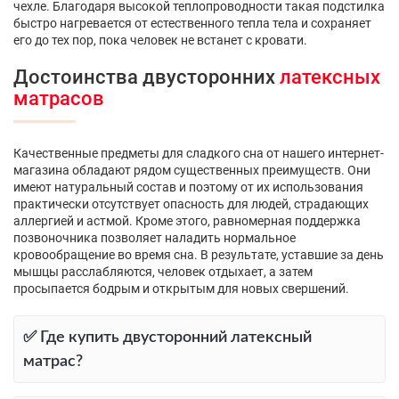
чехле. Благодаря высокой теплопроводности такая подстилка
быстро нагревается от естественного тепла тела и сохраняет
его до тех пор, пока человек не встанет с кровати.
Достоинства двусторонних
латексных
матрасов
Качественные предметы для сладкого сна от нашего интернет-
магазина обладают рядом существенных преимуществ. Они
имеют натуральный состав и поэтому от их использования
практически отсутствует опасность для людей, страдающих
аллергией и астмой. Кроме этого, равномерная поддержка
позвоночника позволяет наладить нормальное
кровообращение во время сна. В результате, уставшие за день
мышцы расслабляются, человек отдыхает, а затем
просыпается бодрым и открытым для новых свершений.
✅ Где купить двусторонний латексный
матрас?