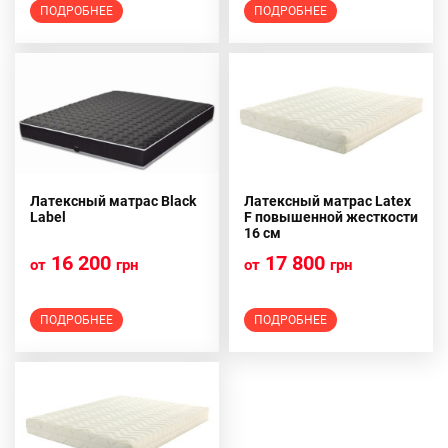
ПОДРОБНЕЕ
ПОДРОБНЕЕ
Латексный матрас Black
Латексный матрас Latex
Label
F повышенной жесткости
16 см
16 200
17 800
от
грн
от
грн
ПОДРОБНЕЕ
ПОДРОБНЕЕ