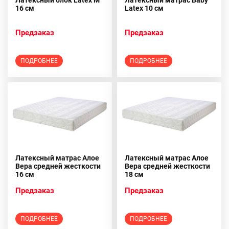
Латексный блок Latex M
Латексный матрас Baby
16 см
Latex 10 см
Предзаказ
Предзаказ
ПОДРОБНЕЕ
ПОДРОБНЕЕ
Латексный матрас Алое
Латексный матрас Алое
Вера средней жесткости
Вера средней жесткости
16 см
18 см
Предзаказ
Предзаказ
ПОДРОБНЕЕ
ПОДРОБНЕЕ