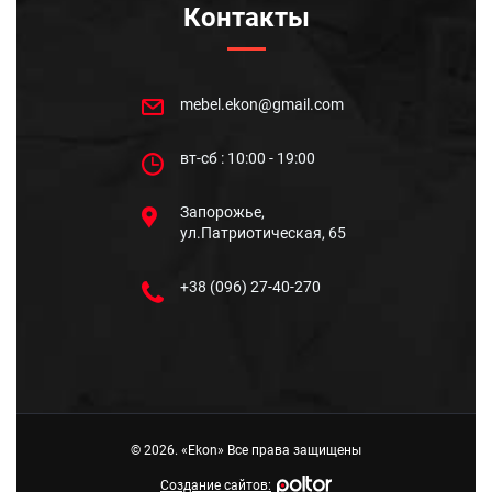
Контакты
mebel.ekon@gmail.com
вт-сб : 10:00 - 19:00
Запорожье,
ул.Патриотическая, 65
+38 (096) 27-40-270
© 2026. «Ekon» Все права защищены
Создание сайтов: