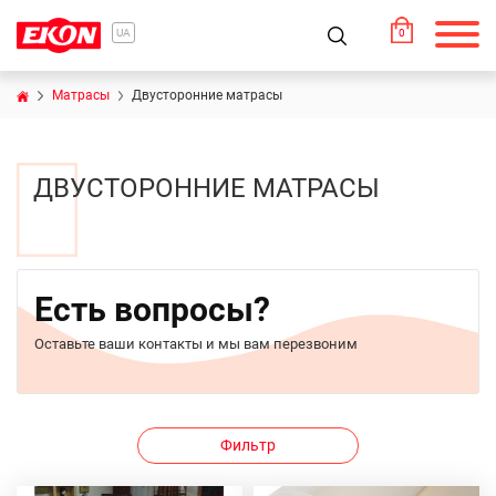
0
UA
Матрасы
Двусторонние матрасы
ДВУСТОРОННИЕ МАТРАСЫ
Есть вопросы?
Оставьте ваши контакты и мы вам перезвоним
Фильтр