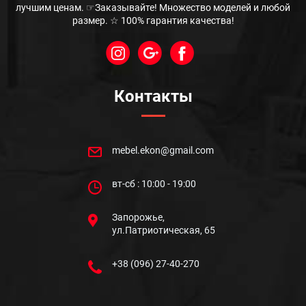
лучшим ценам. ☞Заказывайте! Множество моделей и любой
размер. ☆ 100% гарантия качества!
Контакты
mebel.ekon@gmail.com
вт-сб : 10:00 - 19:00
Запорожье,
ул.Патриотическая, 65
+38 (096) 27-40-270