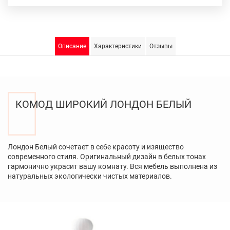
Описание
Характеристики
Отзывы
КОМОД ШИРОКИЙ ЛОНДОН БЕЛЫЙ
Лондон Белый сочетает в себе красоту и изящество
современного стиля. Оригинальный дизайн в белых тонах
гармонично украсит вашу комнату. Вся мебель выполнена из
натуральных экологически чистых материалов.