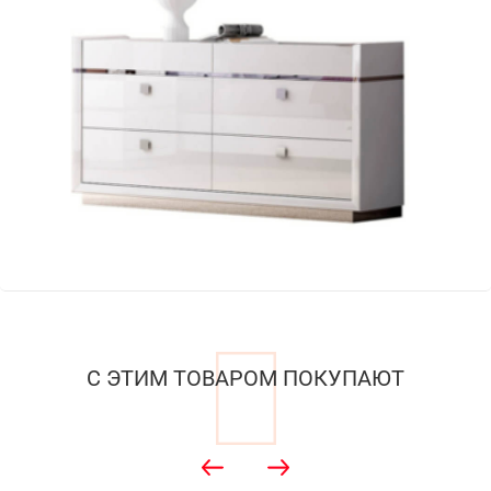
С ЭТИМ ТОВАРОМ ПОКУПАЮТ