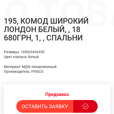
О ТОВ
195, КОМОД ШИРОКИЙ
ЛОНДОН БЕЛЫЙ, , 18
680ГРН, 1, , СПАЛЬНИ
Размеры: 1690x545x930
Цвет корпуса: белый
Материал: МДФ лакированный
Производитель: FRISCO
Предзаказ
ОСТАВИТЬ ЗАЯВКУ