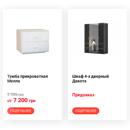
Тумба прикроватная
Шкаф 4-х дверный
Мелла
Дакота
8 300
Предзаказ
грн
7 200
от
грн
ПОДРОБНЕЕ
ПОДРОБНЕЕ