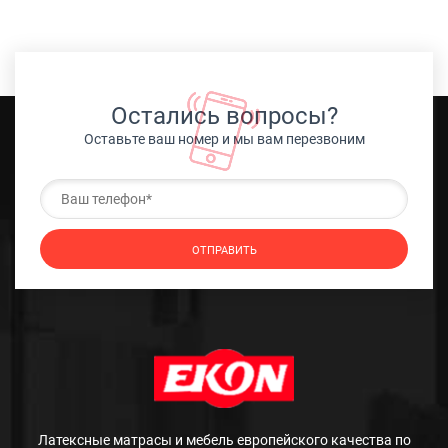
Остались вопросы?
Оставьте ваш номер и мы вам перезвоним
Латексные матрасы и мебель европейского качества по