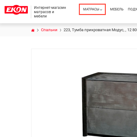
Интернет-магазин
МАТРАСЫ
МЕБЕЛЬ
ПОД
матрасов и
мебели
Спальни
223, Тумба прикроватная Модус, , 12 80