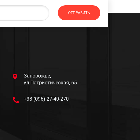
Запорожье,
ул.Патриотическая, 65
+38 (096) 27-40-270