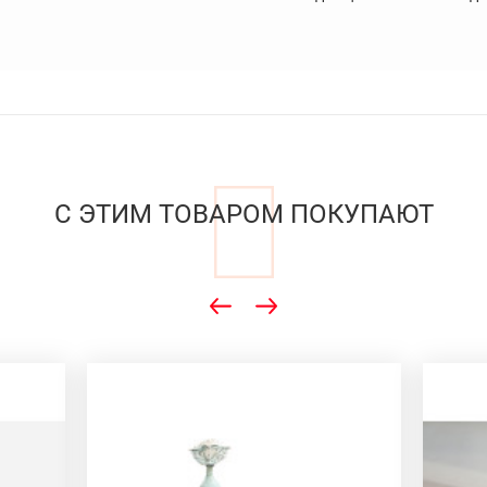
С ЭТИМ ТОВАРОМ ПОКУПАЮТ