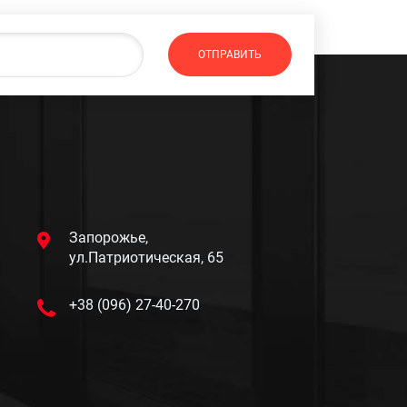
Запорожье,
ул.Патриотическая, 65
+38 (096) 27-40-270