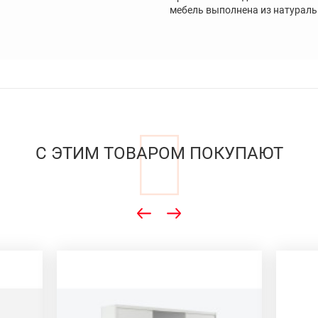
мебель выполнена из натураль
С ЭТИМ ТОВАРОМ ПОКУПАЮТ