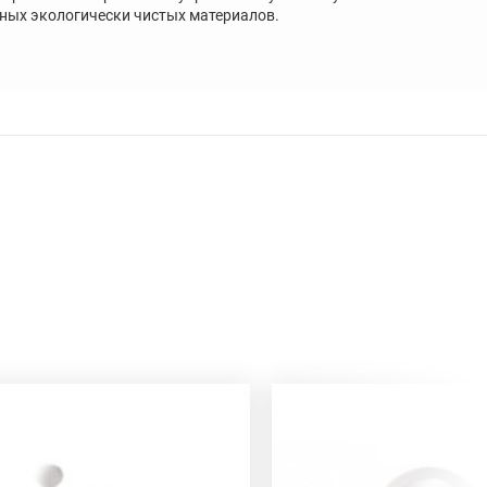
ных экологически чистых материалов.