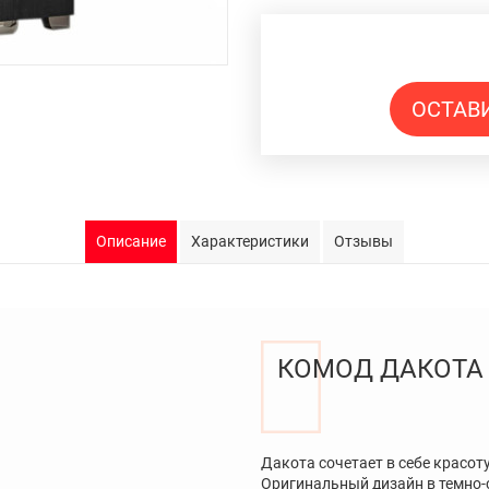
ОСТАВ
Описание
Характеристики
Отзывы
КОМОД ДАКОТА
Дакота сочетает в себе красот
Оригинальный дизайн в темно-