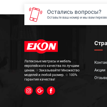
Остались вопросы?
Оставьте ваш номер и мы вам перез
Стр
Латексные матрасы и мебель
Конта
европейского качества по лучшим
Акции
ценам. ☞Заказывайте! Множество
моделей и любой размер. ☆ 100%
Отзыв
гарантия качества!