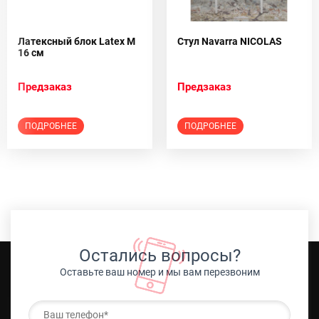
Латексный блок Latex M
Стул Navarra NICOLAS
16 см
Предзаказ
Предзаказ
ПОДРОБНЕЕ
ПОДРОБНЕЕ
Остались вопросы?
Оставьте ваш номер и мы вам перезвоним