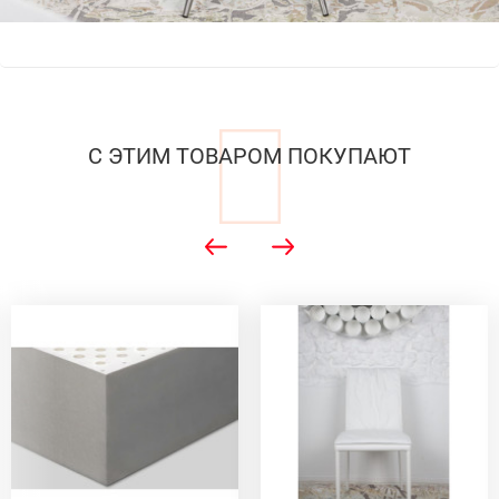
С ЭТИМ ТОВАРОМ ПОКУПАЮТ