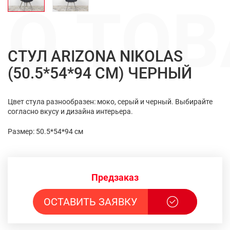
О ТОВ
СТУЛ ARIZONA NIKOLAS
(50.5*54*94 CM) ЧЕРНЫЙ
Цвет стула разнообразен: моко, серый и черный. Выбирайте
согласно вкусу и дизайна интерьера.
Размер: 50.5*54*94 см
Предзаказ
ОСТАВИТЬ ЗАЯВКУ