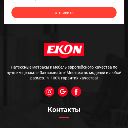
Латексные матрасы и мебель европейского качества по
лучшим ценам. ☞Заказывайте! Множество моделей и любой
размер. ☆ 100% гарантия качества!
Контакты