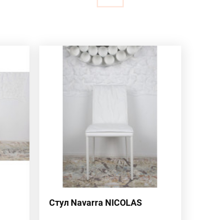
Стул Navarra NICOLAS