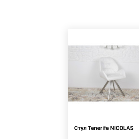
Стул Tenerife NICOLAS