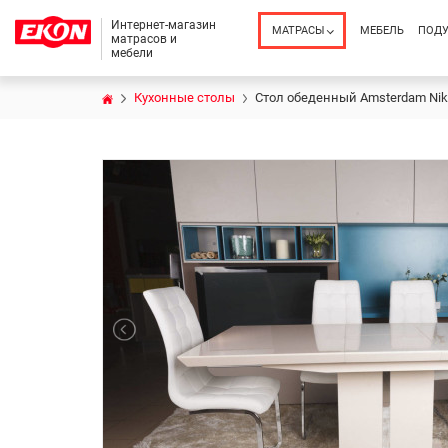
Интернет-магазин
МАТРАСЫ
МЕБЕЛЬ
ПОД
матрасов и
мебели
Кухонные столы
Стол обеденный Amsterdam Nik