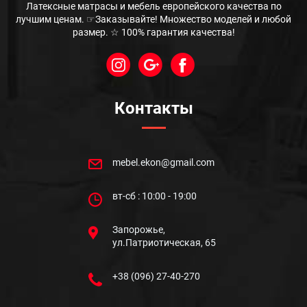
Латексные матрасы и мебель европейского качества по
лучшим ценам. ☞Заказывайте! Множество моделей и любой
размер. ☆ 100% гарантия качества!
Контакты
mebel.ekon@gmail.com
вт-сб : 10:00 - 19:00
Запорожье,
ул.Патриотическая, 65
+38 (096) 27-40-270