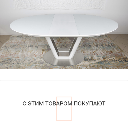
С ЭТИМ ТОВАРОМ ПОКУПАЮТ