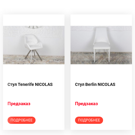
Стул Tenerife NICOLAS
Стул Berlin NICOLAS
Предзаказ
Предзаказ
ПОДРОБНЕЕ
ПОДРОБНЕЕ