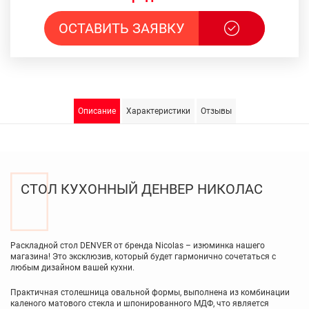
ОСТАВИТЬ ЗАЯВКУ
Описание
Характеристики
Отзывы
СТОЛ КУХОННЫЙ ДЕНВЕР НИКОЛАС
Раскладной стол DENVER от бренда Nicolas – изюминка нашего
магазина! Это эксклюзив, который будет гармонично сочетаться с
любым дизайном вашей кухни.
Практичная столешница овальной формы, выполнена из комбинации
каленого матового стекла и шпонированного МДФ, что является