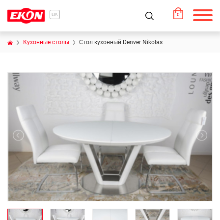
0
UA
Кухонные столы
Стол кухонный Denver Nikolas