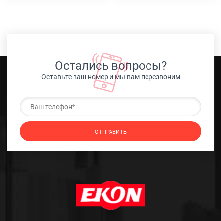
Остались вопросы?
Оставьте ваш номер и мы вам перезвоним