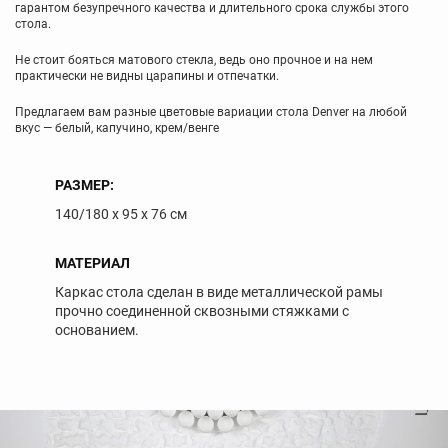
гарантом безупречного качества и длительного срока службы этого
стола.
Не стоит бояться матового стекла, ведь оно прочное и на нем
практически не видны царапины и отпечатки.
Предлагаем вам разные цветовые вариации стола Denver на любой
вкус — белый, капучино, крем/венге
РАЗМЕР:
140/180 х 95 х 76 см
МАТЕРИАЛ
Каркас стола сделан в виде металлической рамы
прочно соединенной сквозными стяжками с
основанием.