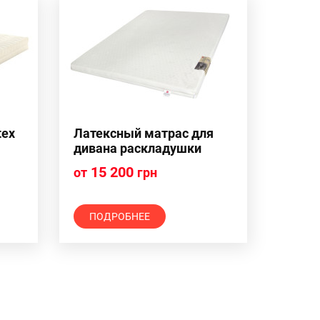
tex
Латексный матрас для
дивана раскладушки
15 200
от
грн
ПОДРОБНЕЕ