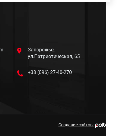
om
Запорожье,
ул.Патриотическая, 65
+38 (096) 27-40-270
Создание сайтов: