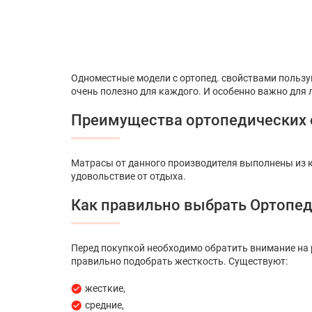
Одноместные модели с ортопед. свойствами пользу
очень полезно для каждого. И особенно важно для
Преимущества ортопедических 
Матрасы от данного производителя выполнены из к
удовольствие от отдыха.
Как правильно выбрать Ортопе
Перед покупкой необходимо обратить внимание на р
правильно подобрать жесткость. Существуют:
жесткие,
средние,