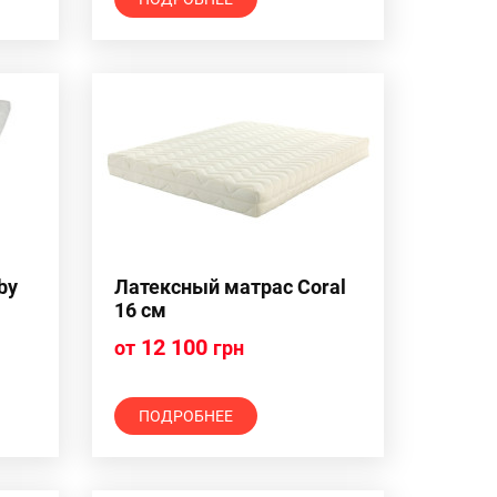
by
Латексный матрас Coral
16 см
12 100
от
грн
ПОДРОБНЕЕ