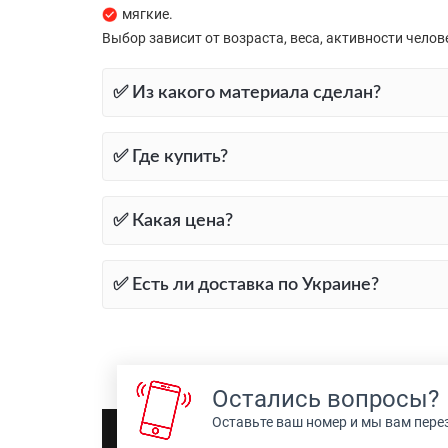
мягкие.
Выбор зависит от возраста, веса, активности челов
✅ Из какого материала сделан?
✅ Где купить?
✅ Какая цена?
✅ Есть ли доставка по Украине?
Остались вопросы?
Оставьте ваш номер и мы вам пер