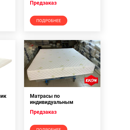
Предзаказ
ПОДРОБНЕЕ
ник
Матрасы по
индивидуальным
размерам
Предзаказ
ПОДРОБНЕЕ