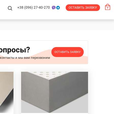
+38 (096) 27-40-270
ОСТАВИТЬ ЗАЯВКУ
0
вопросы?
ОСТАВИТЬ ЗАЯВКУ
 контакты и мы вам перезвоним