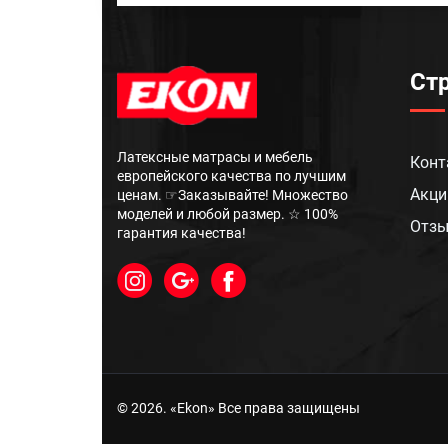
Ст
Латексные матрасы и мебель
Конт
европейского качества по лучшим
Акци
ценам. ☞Заказывайте! Множество
моделей и любой размер. ☆ 100%
Отз
гарантия качества!
© 2026. «Ekon» Все права защищены