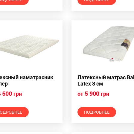
ексный наматрасник
Латексный матрас Ba
пер
Latex 8 см
 500
5 900
грн
от
грн
ОДРОБНЕЕ
ПОДРОБНЕЕ