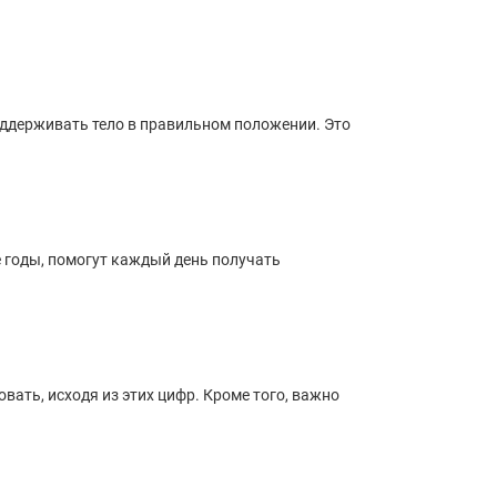
оддерживать тело в правильном положении. Это
 годы, помогут каждый день получать
ать, исходя из этих цифр. Кроме того, важно