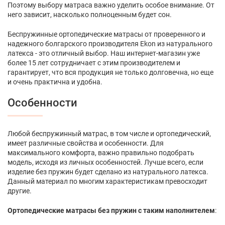
Поэтому выбору матраса важно уделить особое внимание. От
него зависит, насколько полноценным будет сон.
Беспружинные ортопедические матрасы от проверенного и
надежного болгарского производителя Ekon из натурального
латекса - это отличный выбор. Наш интернет-магазин уже
более 15 лет сотрудничает с этим производителем и
гарантирует, что вся продукция не только долговечна, но еще
и очень практична и удобна.
Особенности
Любой беспружинный матрас, в том числе и ортопедический,
имеет различные свойства и особенности. Для
максимального комфорта, важно правильно подобрать
модель, исходя из личных особенностей. Лучше всего, если
изделие без пружин будет сделано из натурального латекса.
Данный материал по многим характеристикам превосходит
другие.
Ортопедические матрасы без пружин с таким наполнителем
: