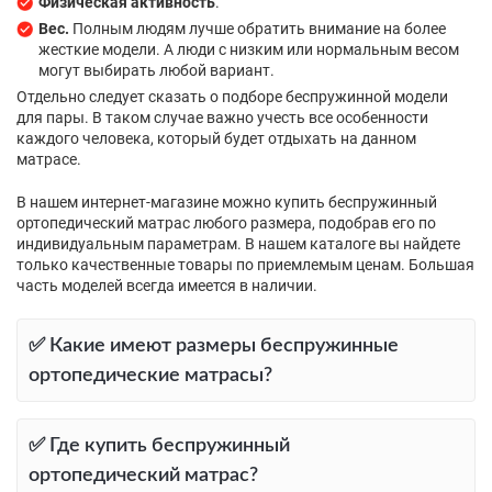
Физическая активность
.
Вес.
Полным людям лучше обратить внимание на более
жесткие модели. А люди с низким или нормальным весом
могут выбирать любой вариант.
Отдельно следует сказать о подборе беспружинной модели
для пары. В таком случае важно учесть все особенности
каждого человека, который будет отдыхать на данном
матрасе.
В нашем интернет-магазине можно купить беспружинный
ортопедический матрас любого размера, подобрав его по
индивидуальным параметрам. В нашем каталоге вы найдете
только качественные товары по приемлемым ценам. Большая
часть моделей всегда имеется в наличии.
✅ Какие имеют размеры беспружинные
ортопедические матрасы?
✅ Где купить беспружинный
ортопедический матрас?