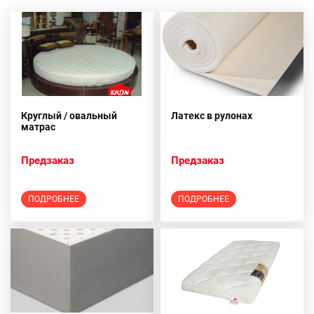
Круглый / овальный
Латекс в рулонах
матрас
Предзаказ
Предзаказ
ПОДРОБНЕЕ
ПОДРОБНЕЕ