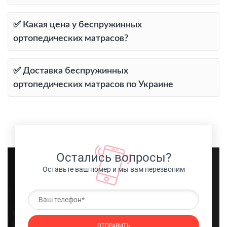
✅ Какая цена у беспружинных
ортопедических матрасов?
✅ Доставка беспружинных
ортопедических матрасов по Украине
Остались вопросы?
Оставьте ваш номер и мы вам перезвоним