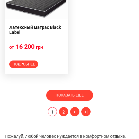
Латексный матрас Black
Label
16 200
от
грн
ПОДРОБНЕЕ
ПОКАЗАТЬ ЕЩЕ
1
2
>
>|
Пожалуй, любой человек нуждается в комфортном отдыхе.