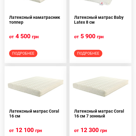
Латексный наматрасник
Латексный матрас Baby
топпер
Latex 8 см
4 500
5 900
от
грн
от
грн
ПОДРОБНЕЕ
ПОДРОБНЕЕ
Латексный матрас Coral
Латексный матрас Coral
16 см
16 см 7 зонный
12 100
12 300
от
грн
от
грн