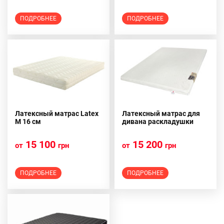
ПОДРОБНЕЕ
ПОДРОБНЕЕ
Латексный матрас Latex
Латексный матрас для
M 16 см
дивана раскладушки
15 100
15 200
от
грн
от
грн
ПОДРОБНЕЕ
ПОДРОБНЕЕ