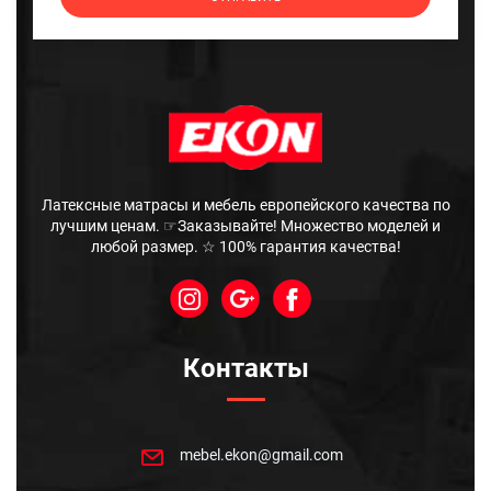
Латексные матрасы и мебель европейского качества по
лучшим ценам. ☞Заказывайте! Множество моделей и
любой размер. ☆ 100% гарантия качества!
Контакты
mebel.ekon@gmail.com