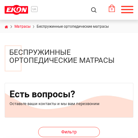
0
UA
Матрасы
Беспружинные ортопедические матрасы
БЕСПРУЖИННЫЕ
ОРТОПЕДИЧЕСКИЕ МАТРАСЫ
Есть вопросы?
Оставьте ваши контакты и мы вам перезвоним
Фильтр