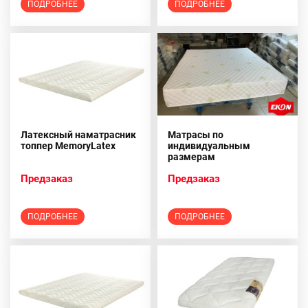
ПОДРОБНЕЕ
ПОДРОБНЕЕ
Латексный наматрасник
Матрасы по
топпер MemoryLatex
индивидуальным
размерам
Предзаказ
Предзаказ
ПОДРОБНЕЕ
ПОДРОБНЕЕ