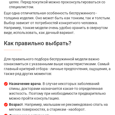
целях. Перед покупкой можно проконсультироваться со
специалистом.
Еще одна отличительная особенность беспружинного -
толщина изделия. Оно может быть как тонким, так и толстым.
Выбор зависит от потребностей конкретного человека.
Например, тонкие модели очень удобно хранить в свернутом
виде, использовать, как дачный вариант.
Как правильно выбрать?
Для правильного подбора беспружинной модели важно
ознакомиться с указанными выше характеристиками. Самый
главный критерий отбора - личные предпочтения, ощущения, а
также ряд других моментов:
Назначение врача
. В случае некоторых заболеваний
спины, докторами назначается какая-то определенная
жесткость. Поэтому при необходимости предварительно
можно пройти консультацию.
Возраст
. Например, малышам не рекомендовано спать на
мягких поверхностях, а старикам - наоборот.