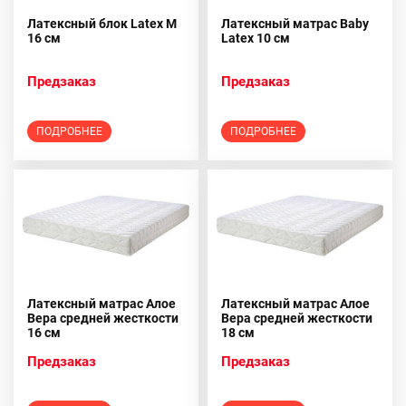
Латексный блок Latex M
Латексный матрас Baby
16 см
Latex 10 см
Предзаказ
Предзаказ
ПОДРОБНЕЕ
ПОДРОБНЕЕ
Латексный матрас Алое
Латексный матрас Алое
Вера средней жесткости
Вера средней жесткости
16 см
18 см
Предзаказ
Предзаказ