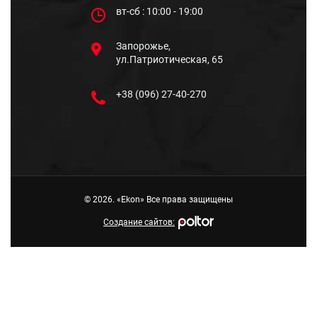
вт-сб : 10:00 - 19:00
Запорожье,
ул.Патриотическая, 65
+38 (096) 27-40-270
© 2026. «Ekon» Все права защищены
Создание сайтов: