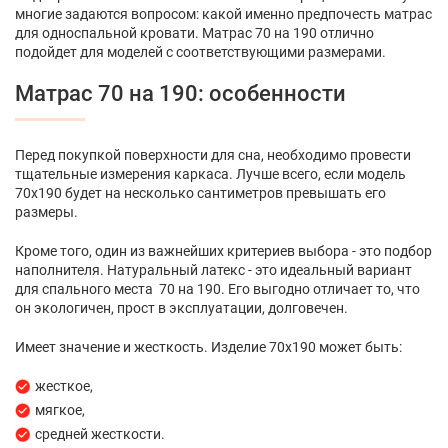
многие задаются вопросом: какой именно предпочесть матрас
для односпальной кровати. Матрас 70 на 190 отлично
подойдет для моделей с соответствующими размерами.
Матрас 70 на 190: особенности
Перед покупкой поверхности для сна, необходимо провести
тщательные измерения каркаса. Лучше всего, если модель
70х190 будет на несколько сантиметров превышать его
размеры.
Кроме того, один из важнейших критериев выбора - это подбор
наполнителя. Натуральный латекс - это идеальный вариант
для спального места 70 на 190. Его выгодно отличает то, что
он экологичен, прост в эксплуатации, долговечен.
Имеет значение и жесткость. Изделие 70х190 может быть:
жесткое,
мягкое,
средней жесткости.