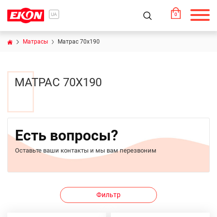
0
UA
Матрасы
Матрас 70х190
МАТРАС 70Х190
Есть вопросы?
Оставьте ваши контакты и мы вам перезвоним
Фильтр