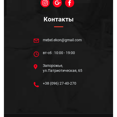
Контакты
mebel.ekon@gmail.com
вт-сб : 10:00 - 19:00
Запорожье,
ул.Патриотическая, 65
+38 (096) 27-40-270