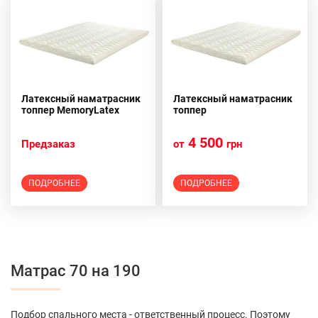
Латексный наматрасник
Латексный наматрасник
топпер MemoryLatex
топпер
4 500
Предзаказ
от
грн
ПОДРОБНЕЕ
ПОДРОБНЕЕ
Матрас 70 на 190
Подбор спального места - ответственный процесс. Поэтому