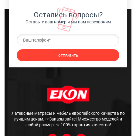
Остались вопросы?
Оставьте ваш номер и мы вам перезвоним
Латексные матрасы и мебель европейского качества по
лучшим ценам. ☞Заказывайте! Множество моделей и
любой размер. ☆ 100% гарантия качества!