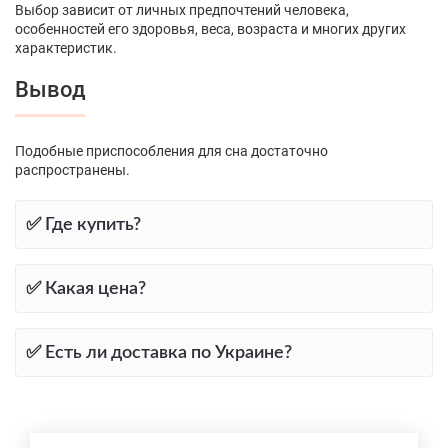
Выбор зависит от личных предпочтений человека,
особенностей его здоровья, веса, возраста и многих других
характеристик.
Вывод
Подобные приспособления для сна достаточно
распространены.
✅ Где купить?
✅ Какая цена?
✅ Есть ли доставка по Украине?