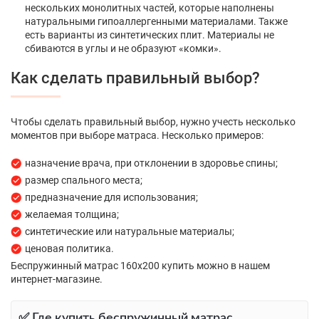
нескольких монолитных частей, которые наполнены
натуральными гипоаллергенными материалами. Также
есть варианты из синтетических плит. Материалы не
сбиваются в углы и не образуют «комки».
Как сделать правильный выбор?
Чтобы сделать правильный выбор, нужно учесть несколько
моментов при выборе матраса. Несколько примеров:
назначение врача, при отклонении в здоровье спины;
размер спального места;
предназначение для использования;
желаемая толщина;
синтетические или натуральные материалы;
ценовая политика.
Беспружинный матрас 160х200 купить можно в нашем
интернет-магазине.
✅ Где купить беспружинный матрас