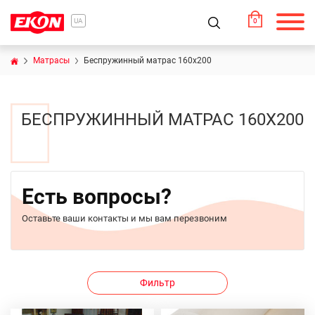
0
UA
Матрасы
Беспружинный матрас 160х200
БЕСПРУЖИННЫЙ МАТРАС 160Х200
Есть вопросы?
Оставьте ваши контакты и мы вам перезвоним
Фильтр