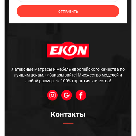
Латексные матрасы и мебель европейского качества по
лучшим ценам. ☞Заказывайте! Множество моделей и
любой размер. ☆ 100% гарантия качества!
Контакты