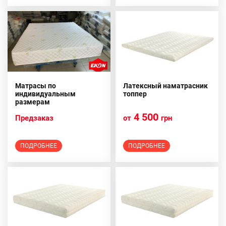
Матрасы по
Латексный наматрасник
индивидуальным
топпер
размерам
4 500
Предзаказ
от
грн
ПОДРОБНЕЕ
ПОДРОБНЕЕ