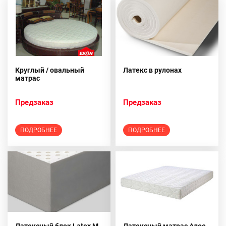
Круглый / овальный
Латекс в рулонах
матрас
Предзаказ
Предзаказ
ПОДРОБНЕЕ
ПОДРОБНЕЕ