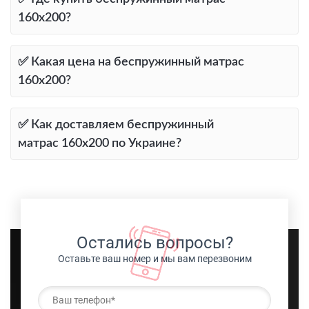
160х200?
✅ Какая цена на беспружинный матрас
160х200?
✅ Как доставляем беспружинный
матрас 160х200 по Украине?
Остались вопросы?
Оставьте ваш номер и мы вам перезвоним