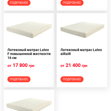
ПОДРОБНЕЕ
ПОДРОБНЕЕ
Латексный матрас Latex
Латексный матрас Latex
F повышенной жесткости
aiRaiR
16 см
17 800
21 400
от
грн
от
грн
ПОДРОБНЕЕ
ПОДРОБНЕЕ