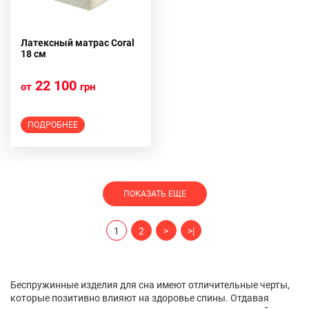
Латексный матрас Coral
18 см
22 100
от
грн
ПОДРОБНЕЕ
ПОКАЗАТЬ ЕЩЕ
1
2
>
>|
Беспружинные изделия для сна имеют отличительные черты,
которые позитивно влияют на здоровье спины. Отдавая