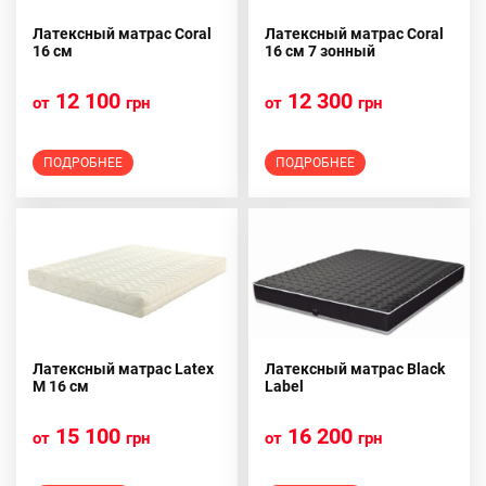
Латексный матрас Coral
Латексный матрас Coral
16 см
16 см 7 зонный
12 100
12 300
от
грн
от
грн
ПОДРОБНЕЕ
ПОДРОБНЕЕ
Латексный матрас Latex
Латексный матрас Black
M 16 см
Label
15 100
16 200
от
грн
от
грн