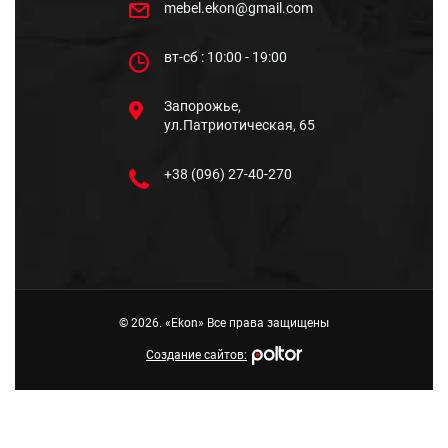
mebel.ekon@gmail.com
вт-сб : 10:00 - 19:00
Запорожье,
ул.Патриотическая, 65
+38 (096) 27-40-270
© 2026. «Ekon» Все права защищены
Создание сайтов: