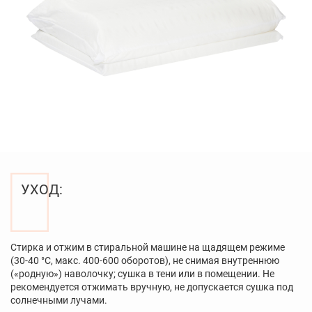
УХОД:
Стирка и отжим в стиральной машине на щадящем режиме
(30-40 °С, макс. 400-600 оборотов), не снимая внутреннюю
(«родную») наволочку; сушка в тени или в помещении. Не
рекомендуется отжимать вручную, не допускается сушка под
солнечными лучами.