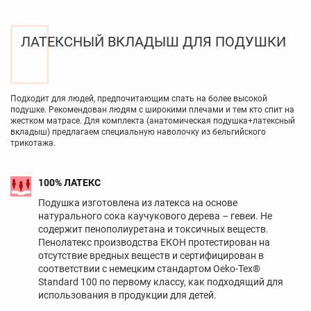
ЛАТЕКСНЫЙ ВКЛАДЫШ ДЛЯ ПОДУШКИ
Подходит для людей, предпочитающим спать на более высокой
подушке. Рекомендован людям с широкими плечами и тем кто спит на
жестком матрасе. Для комплекта (анатомическая подушка+латексный
вкладыш) предлагаем специальную наволочку из бельгийского
трикотажа.
100% ЛАТЕКС
Подушка изготовлена из латекса на основе
натурального сока каучукового дерева – гевеи. Не
содержит пенополиуретана и токсичных веществ.
Пенолатекс производства ЕКОН протестирован на
отсутствие вредных веществ и сертифицирован в
соответствии с немецким стандартом Oeko-Tex®
Standard 100 по первому классу, как подходящий для
использования в продукции для детей.