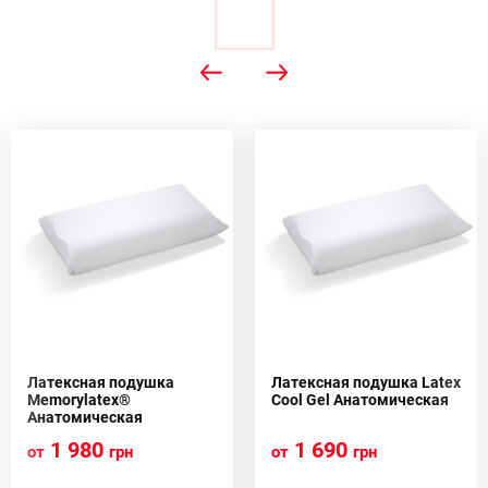
Латексная подушка
Латексная подушка Latex
Memorylatex®
Cool Gel Анатомическая
Анатомическая
1 980
1 690
от
грн
от
грн