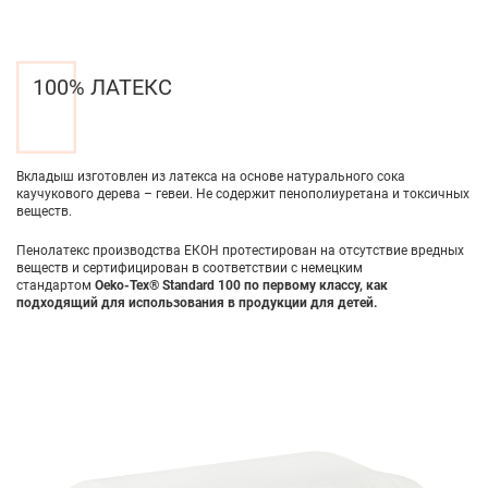
100% ЛАТЕКС
Вкладыш изготовлен из латекса на основе натурального сока
каучукового дерева – гевеи. Не содержит пенополиуретана и токсичных
веществ.
Пенолатекс производства ЕКОН протестирован на отсутствие вредных
веществ и сертифицирован в соответствии с немецким
стандартом
Oeko-Tex® Standard 100 по первому классу, как
подходящий для использования в продукции для детей.