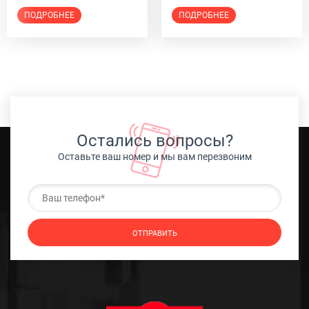
ПОДРОБНЕЕ
ПОДРОБНЕЕ
Остались вопросы?
Оставьте ваш номер и мы вам перезвоним