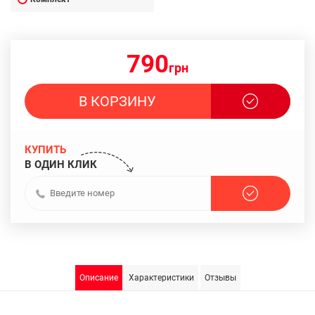
790
грн
В КОРЗИНУ
КУПИТЬ
В ОДИН КЛИК
Описание
Характеристики
Отзывы