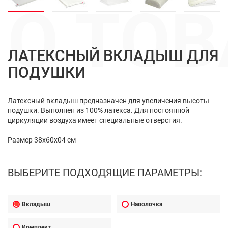
О ТОВ
ЛАТЕКСНЫЙ ВКЛАДЫШ ДЛЯ
ПОДУШКИ
Латексный вкладыш предназначен для увеличения высоты
подушки. Выполнен из 100% латекса. Для постоянной
циркуляции воздуха имеет специальные отверстия.
Размер 38x60x04 см
ВЫБЕРИТЕ ПОДХОДЯЩИЕ ПАРАМЕТРЫ:
Вкладыш
Наволочка
Комплект