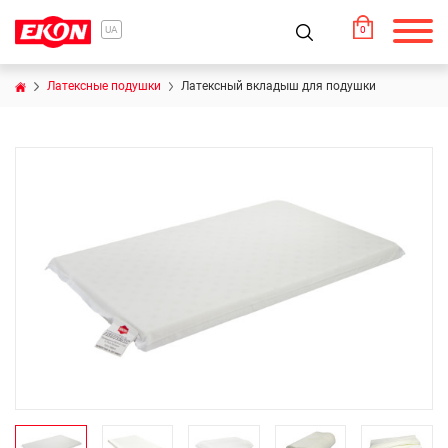
0
UA
Латексные подушки
Латексный вкладыш для подушки