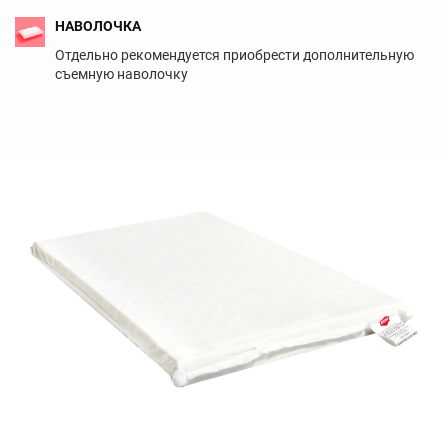
НАВОЛОЧКА
Отдельно рекомендуется приобрести дополнительную
съемную наволочку