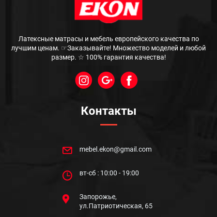
Латексные матрасы и мебель европейского качества по
лучшим ценам. ☞Заказывайте! Множество моделей и любой
размер. ☆ 100% гарантия качества!
Контакты
mebel.ekon@gmail.com
вт-сб : 10:00 - 19:00
Запорожье,
ул.Патриотическая, 65