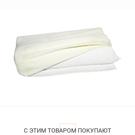
С ЭТИМ ТОВАРОМ ПОКУПАЮТ