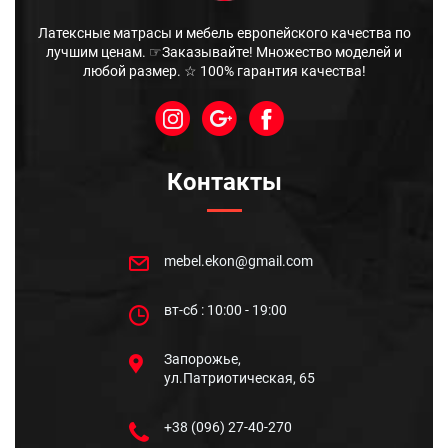
Латексные матрасы и мебель европейского качества по
лучшим ценам. ☞Заказывайте! Множество моделей и
любой размер. ☆ 100% гарантия качества!
Контакты
mebel.ekon@gmail.com
вт-сб : 10:00 - 19:00
Запорожье,
ул.Патриотическая, 65
+38 (096) 27-40-270