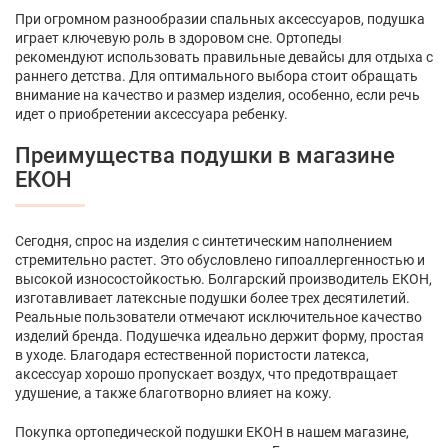
При огромном разнообразии спальных аксессуаров, подушка
играет ключевую роль в здоровом сне. Ортопеды
рекомендуют использовать правильные девайсы для отдыха с
раннего детства. Для оптимального выбора стоит обращать
внимание на качество и размер изделия, особенно, если речь
идет о приобретении аксессуара ребенку.
Преимущества подушки в магазине
ЕКОН
Сегодня, спрос на изделия с синтетическим наполнением
стремительно растет. Это обусловлено гипоаллергенностью и
высокой износостойкостью. Болгарский производитель ЕКОН,
изготавливает латексные подушки более трех десятилетий.
Реальные пользователи отмечают исключительное качество
изделий бренда. Подушечка идеально держит форму, простая
в уходе. Благодаря естественной пористости латекса,
аксессуар хорошо пропускает воздух, что предотвращает
удушение, а также благотворно влияет на кожу.
Покупка ортопедической подушки ЕКОН в нашем магазине,