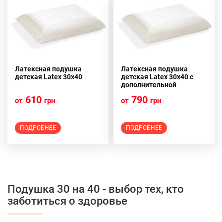
Латексная подушка
Латексная подушка
детская Latex 30х40
детская Latex 30х40 с
дополнительной
наволочкой
610
790
от
грн
от
грн
ПОДРОБНЕЕ
ПОДРОБНЕЕ
Подушка 30 на 40 - выбор тех, кто
заботиться о здоровье