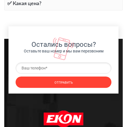
✅ Какая цена?
Остались вопросы?
Оставьте ваш номер и мы вам перезвоним