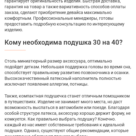
гарантирует оригинальность изделия. Быстрая доставка,
гарантия на товар а также вариативность способов оплаты
заказа, сделают приобретение девайса максимально
комфортным. Профессиональные менеджеры, готовы
предоставить подробную консультацию по интересующему
изделию.
Кому необходима подушка 30 на 40?
Столь миниатюрный размер аксессуара, оптимально
подойдет деткам. Небольшая поддержка головы во время сна,
способствует правильному развитию позвоночника и осанки.
Высококачественный латексный наполнитель полностью
исключает появление аллергии, потницы.
Также, компактная подушечка станет отличным помощником
в путешествиях. Изделие не занимает много места, но даст
возможность выспаться в автомобиле или поезде. Благодаря
особой структуре латекса, аксессуар хорошо держит форму, не
комкуется. Как правильно выбрать подушку? Конечно.
каждый из нас имеет собственные требования к идеальной
подушке. Однако, существуют общие рекомендации, которые