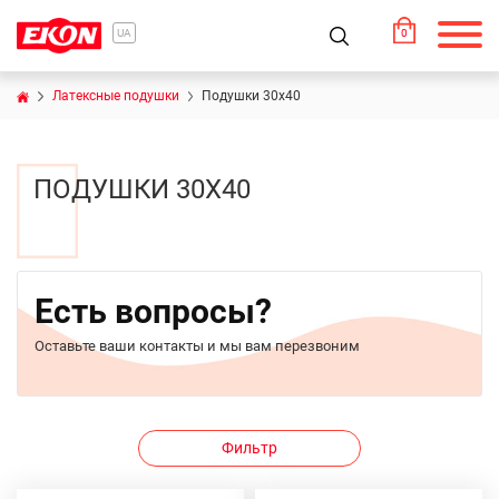
0
UA
Латексные подушки
Подушки 30x40
ПОДУШКИ 30X40
Есть вопросы?
Оставьте ваши контакты и мы вам перезвоним
Фильтр